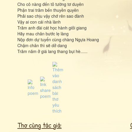
Cho cô nàng đến tỏ tường tơ duyên
Phận trai trăm bến thuyền quyên
Phải sao chịu vậy chớ rên sao đành
Vậy ai con cái nhà lành
Trăm anh đài cát học hành giỏi giang
Hãy mau chân bước lẹ làng
Nộp đơn dự tuyển cùng chàng Ngựa Hoang
Chậm chân thì sẽ dở dang
Trăm năm ở giá lang thang bụi hè......
Thơ cùng tác giả: