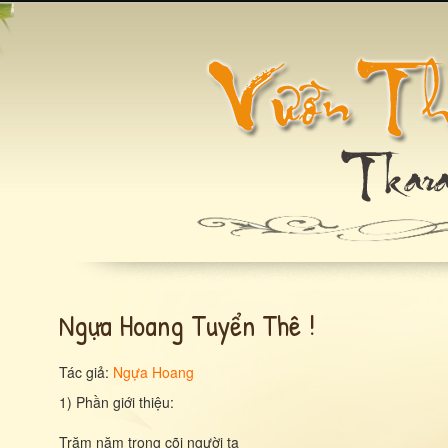
Ngựa Hoang Tuyển Thê !
Tác giả:
Ngựa Hoang
1) Phần giới thiệu:
Trăm năm trong cõi người ta