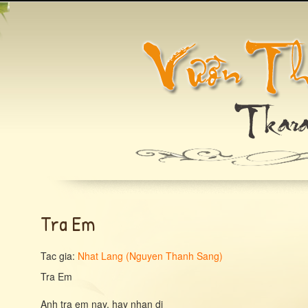
Tra Em
Tac gia:
Nhat Lang (Nguyen Thanh Sang)
Tra Em
Anh tra em nay, hay nhan di