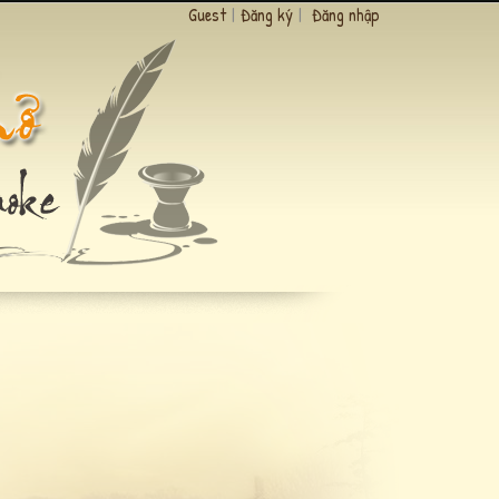
Guest
|
Đăng ký
|
Đăng nhập