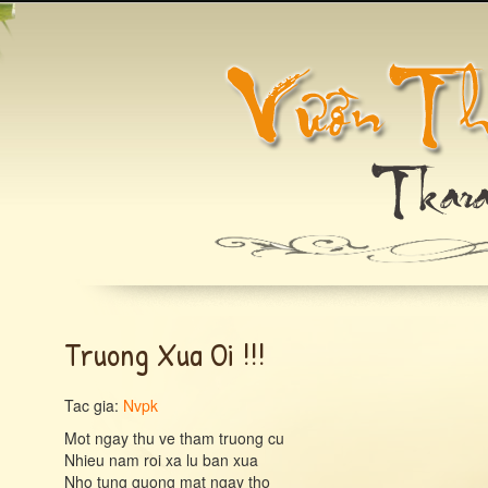
Truong Xua Oi !!!
Tac gia:
Nvpk
Mot ngay thu ve tham truong cu
Nhieu nam roi xa lu ban xua
Nho tung guong mat ngay tho