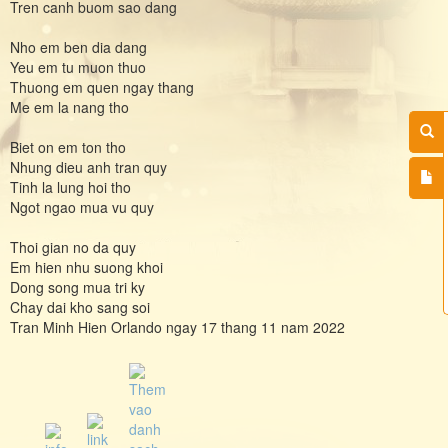
Tren canh buom sao dang
Nho em ben dia dang
Yeu em tu muon thuo
Thuong em quen ngay thang
Me em la nang tho
Biet on em ton tho
Nhung dieu anh tran quy
Tinh la lung hoi tho
Ngot ngao mua vu quy
Thoi gian no da quy
Em hien nhu suong khoi
Dong song mua tri ky
Chay dai kho sang soi
Tran Minh Hien Orlando ngay 17 thang 11 nam 2022