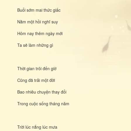
Buổi sớm mai thức giấc
Nằm một hồi nghĩ suy
Hôm nay thêm ngày mới
Ta sẽ làm những gì
Thời gian trôi đến giờ
Cũng đã trải một đời
Bao nhiêu chuyện thay đổi
Trong cuộc sống tháng năm
Trời lúc nắng lúc mưa