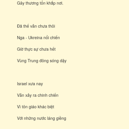
Gây thương tổn khắp nơi.
Đã thế vẫn chưa thôi
Nga - Ukreina nổi chiến
Giờ thực sự chưa hết
Vùng Trung đông sóng dậy
Israel xưa nay
Vẫn xảy ra chinh chiến
Vì tôn giáo khác biệt
Với những nước láng giềng