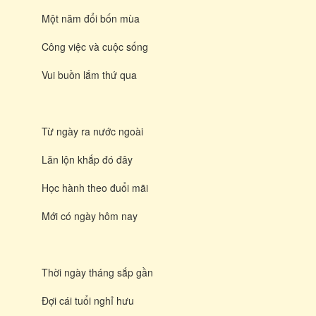
Một năm đổi bốn mùa
Công việc và cuộc sống
Vui buồn lắm thứ qua
Từ ngày ra nước ngoài
Lăn lộn khắp đó đây
Học hành theo đuổi mãi
Mới có ngày hôm nay
Thời ngày tháng sắp gần
Đợi cái tuổi nghỉ hưu