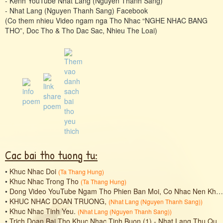
- Kenh YouTube Nhat Lang (Nguyen Thanh Sang)
- Nhat Lang (Nguyen Thanh Sang) Facebook
(Co them nhieu Video ngam nga Tho Nhac “NGHE NHAC BANG
THO”, Doc Tho & Tho Dac Sac, Nhieu The Loai)
Cac bai tho tuong tu:
•
Khuc Nhac Doi
(
Ta Thang Hung
)
•
Khuc Nhac Trong Tho
(
Ta Thang Hung
)
•
Dong Video YouTube Ngam Tho Phien Ban Moi, Co Nhac Nen Khong Loi Va Chu Dong Theo Nhip Thoi Gian - KHUC NHAC TINH BUON – 2
•
KHUC NHAC DOAN TRUONG,
(
Nhat Lang (Nguyen Thanh Sang)
)
•
Khuc Nhac Tinh Yeu.
(
Nhat Lang (Nguyen Thanh Sang)
)
•
Trich Doan Bai Tho Khuc Nhac Tinh Buon (1) - Nhat Lang Thu Quan