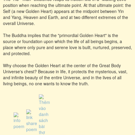
position when reaching the ultimate point. At that ultimate point: the
Self (a new Golden Heart) appears at the midpoint between Yin
and Yang, Heaven and Earth, and at two different extremes of the
overall Universe.
The Buddha implies that the "primordial Golden Heart" is the
source or foundation upon which the life of all beings begins, a
place where only pure and serene love is built, nurtured, preserved,
and protected.
Why choose the Golden Heart at the center of the Great Body
Universe's chest? Because in life, it protects the mysterious, vast,
and infinite beauty of the entire Universe, and in the lives of all
living beings, no one wants to know the truth.