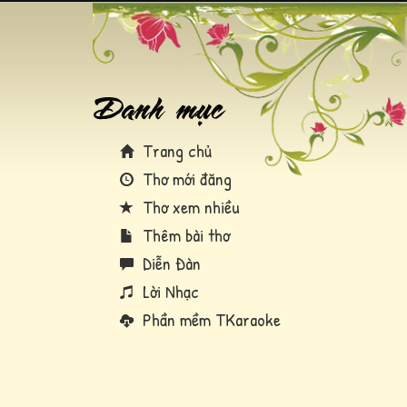
Trang chủ
Thơ mới đăng
Thơ xem nhiều
Thêm bài thơ
Diễn Đàn
Lời Nhạc
Phần mềm TKaraoke