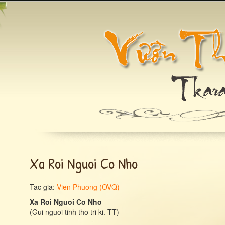
Xa Roi Nguoi Co Nho
Tac gia:
Vien Phuong (OVQ)
Xa Roi Nguoi Co Nho
(Gui nguoi tinh tho tri ki. TT)