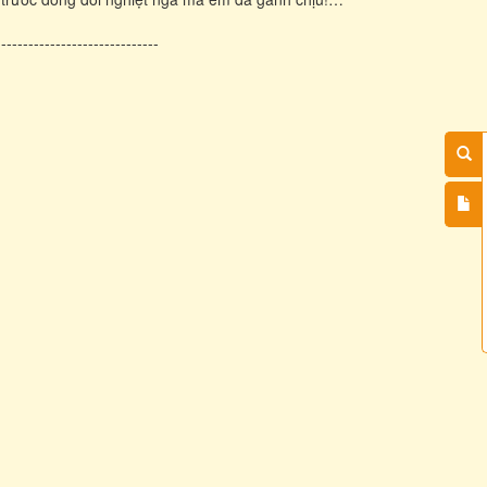
------------------------------