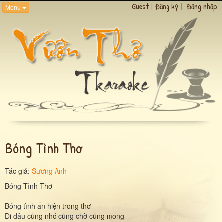
Guest
|
Đăng ký
|
Đăng nhập
Menu
Bóng Tình Thơ
Tác giả:
Sương Anh
Bóng Tình Thơ
Bóng tình ẩn hiện trong thơ
Đi đâu cũng nhớ cũng chờ cũng mong