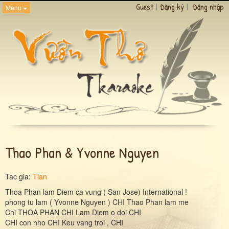
Guest
|
Đăng ký
|
Đăng nhập
Menu
Thao Phan & Yvonne Nguyen
Tac gia:
Tlan
Thoa Phan lam Diem ca vung ( San Jose) International !
phong tu lam ( Yvonne Nguyen ) CHI Thao Phan lam me
Chi THOA PHAN CHI Lam Diem o doi CHI
CHI con nho CHI Keu vang troi , CHI