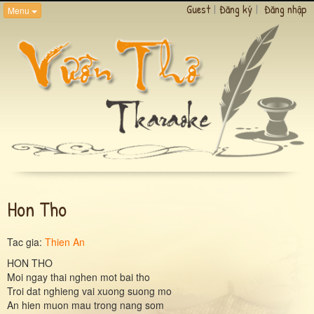
Guest
|
Đăng ký
|
Đăng nhập
Menu
Hon Tho
Tac gia:
Thien An
HON THO
Moi ngay thai nghen mot bai tho
Troi dat nghieng vai xuong suong mo
An hien muon mau trong nang som