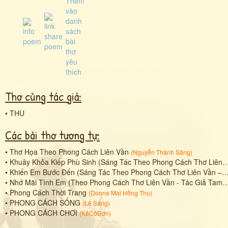
Thơ cùng tác giả:
•
THU
Các bài thơ tương tự:
•
Thơ Họa Theo Phong Cách Liên Vần
(
Nguyễn Thành Sáng
)
•
Khuây Khỏa Kiếp Phù Sinh (Sáng Tác Theo Phong Cách Thơ Liên Vần – Tác Giả Tam Muội)
•
Khiến Em Bước Đến (Sáng Tác Theo Phong Cách Thơ Liên Vần – Tác Giả Tam Muội)
•
Nhớ Mãi Tình Em (Theo Phong Cách Thơ Liên Vần - Tác Giả Tam Muội)
•
Phong Cách Thời Trang
(
Donna Mai Hồng Thu
)
•
PHONG CÁCH SỐNG
(
Lê Sáng
)
•
PHONG CÁCH CHƠI
(
KẻCôĐơn
)