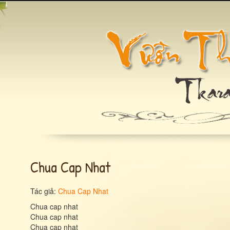
Chua Cap Nhat
Tác giả:
Chua Cap Nhat
Chua cap nhat
Chua cap nhat
Chua cap nhat