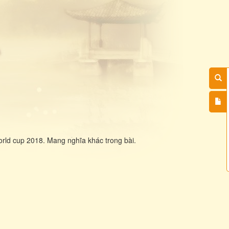
orld cup 2018. Mang nghĩa khác trong bài.