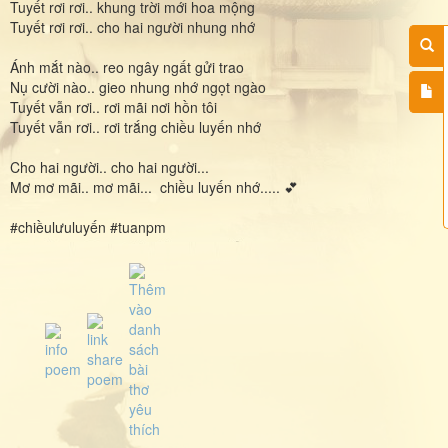
Tuyết rơi rơi.. khung trời mới hoa mộng
Tuyết rơi rơi.. cho hai người nhung nhớ
Ánh mắt nào.. reo ngây ngất gửi trao
Nụ cười nào.. gieo nhung nhớ ngọt ngào
Tuyết vẫn rơi.. rơi mãi nơi hồn tôi
Tuyết vẫn rơi.. rơi trắng chiều luyến nhớ
Cho hai người.. cho hai người...
Mơ mơ mãi.. mơ mãi... chiều luyến nhớ..... 💕
#chiềulưuluyến #tuanpm