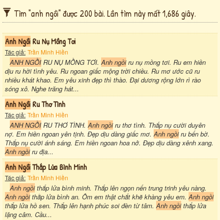
Tìm "anh ngồi" được 200 bài. Lần tìm này mất 1,686 giây.
Anh Ngồi
Ru Nụ Mồng Tơi
Tác giả:
Trần Minh Hiền
ANH NGỒI
RU NỤ MỒNG TƠI.
Anh ngồi
ru nụ mồng tơi. Ru em hiền
dịu ru hời tình yêu. Ru ngoan giấc mộng trời chiều. Ru mơ ước cũ ru
nhiều khát khao. Em yêu xinh đẹp thì thào. Đại dương rộng lớn rì rào
sóng xô. Nghe trăng hát...
Anh Ngồi
Ru Thơ Tình
Tác giả:
Trần Minh Hiền
ANH NGỒI
RU THƠ TÌNH.
Anh ngồi
ru thơ tình. Thắp nụ cười duyên
nợ. Em hiền ngoan yên tịnh. Đẹp dịu dàng giấc mơ.
Anh ngồi
ru bến bờ.
Thắp nụ cười ánh sáng. Em hiền ngoan hoa nở. Đẹp dịu dàng xênh xang.
Anh ngồi
ru địa...
Anh Ngồi
Thắp Lửa Bình Minh
Tác giả:
Trần Minh Hiền
Anh ngồi
thắp lửa bình minh. Thắp lên ngọn nến trung trinh yêu nàng.
Anh ngồi
thằp lửa bình an. Ôm em thật chắt khẽ khàng yêu em.
Anh ngồi
thắp lửa hồ sen. Thắp lên hạnh phúc soi đèn từ tâm.
Anh ngồi
thắp lửa
lặng câm. Cầu...