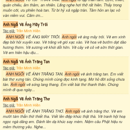
quán chiếu, âm thầm, an nhiên. Lắng nghe hơi thở rất hiền. Thấy trong
muôn cõi, ưu phiền hoà tan. Từ bi hỷ xả ngập tràn. Tâm hồn an lạc vô
vàn niềm vui. Cảm ơn...
Anh Ngồi
Vẽ Áng Mây Trôi
Tác giả:
Trần Minh Hiền
ANH NGỒI
VẼ ÁNG MÂY TRÔI.
Anh ngồi
vẽ áng mây trôi. Vẽ em xinh
đẹp bồi hồi xuyến xao. Vẽ trăng vẽ gió xạc xào. Vẽ hoa vẽ bướm dạt dào
hương thơm. Vẽ sương vẽ khói dỗi hờn. Vẽ cây vẽ cỏ vẽ sờn thời gian.
Vẽ em hiền hậu dịu...
Anh Ngồi
Vẽ Ánh Trăng Tan
Tác giả:
Trần Minh Hiền
ANH NGỒI
VẼ ÁNH TRĂNG TAN.
Anh ngồi
vẽ ánh trăng tan. Em viết
bài thơ xưng tán. Chúng mình cùng đọc kinh tạng. Mơ hồ đời sống chưa
tàn.
Anh ngồi
vẽ sóng lang thang. Em viết bài thơ thanh thản. Chúng
mình đi qua ngày...
Anh Ngồi
Vẽ Ánh Trăng Thơ
Tác giả:
Trần Minh Hiền
ANH NGỒI
VẼ ÁNH TRĂNG THƠ.
Anh ngồi
vẽ ánh trăng thơ. Vẽ em
mười tám thẫn thờ thiết tha. Viết lên điệp khúc thật thà. Vẽ tranh hội hoạ
ngọc ngà dâng em. Đánh lên dạ khúc say mèm. Niệm câu Phật hiệu ru
mềm thương yêu. Nghe...