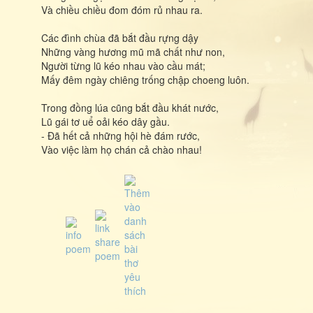
Và chiều chiều đom đóm rủ nhau ra.
Các đình chùa đã bắt đầu rựng dậy
Những vàng hương mũ mã chất như non,
Người từng lũ kéo nhau vào cầu mát;
Mấy đêm ngày chiêng trống chập choeng luôn.
Trong đồng lúa cũng bắt đầu khát nước,
Lũ gái tơ uể oải kéo dây gầu.
- Đã hết cả những hội hè đám rước,
Vào việc làm họ chán cả chào nhau!