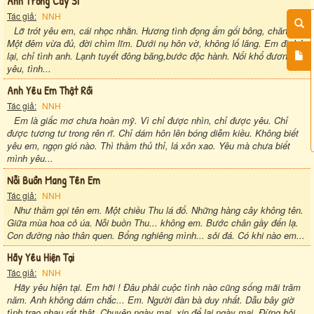
Anh Trồng Cây Si
Tác giả:
NNH
Lỡ trót yêu em, cái nhọc nhằn. Hương tình đọng ẩm gối bông, chăn.
Một đêm vừa đủ, đời chìm lĩm. Dưới nụ hôn vờ, không lố lăng. Em đi, bỏ
lại, chỉ tình anh. Lạnh tuyết đông băng,bước độc hành. Nổi khổ đương
yêu, tình...
Anh Yêu Em Thật Rồi
Tác giả:
NNH
Em là giấc mơ chưa hoàn mỹ. Vì chỉ được nhìn, chỉ được yêu. Chỉ
được tương tư trong rên rĩ. Chỉ dám hôn lên bóng diễm kiều. Không biết
yêu em, ngọn gió nào. Thì thầm thủ thỉ, lá xôn xao. Yêu mà chưa biết
mình yêu...
Nỗi Buồn Mang Tên Em
Tác giả:
NNH
Như thầm gọi tên em. Một chiều Thu lá đổ. Những hàng cây không tên.
Giữa mùa hoa cỏ úa. Nỗi buồn Thu... không em. Bước chân gầy đến lạ.
Con đường nào thân quen. Bổng nghiêng mình... sỏi đá. Có khi nào em...
Hãy Yêu Hiện Tại
Tác giả:
NNH
Hãy yêu hiện tại. Em hỡi ! Đâu phải cuộc tình nào cũng sống mãi trăm
năm. Anh không dám chắc... Em. Người đàn bà duy nhất. Dẫu bây giờ
tình trao nhau rất thật. Chuyện ngày mai, xin để lại ngày mai. Đừng hỏi