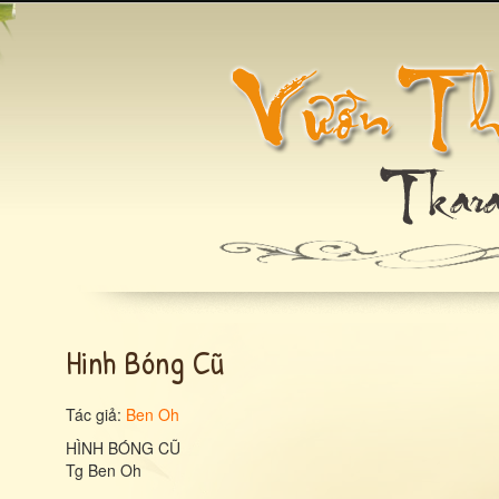
Hinh Bóng Cũ
Tác giả:
Ben Oh
HÌNH BÓNG CŨ
Tg Ben Oh