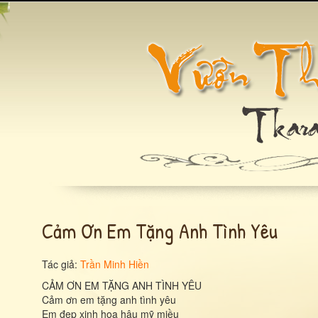
Cảm Ơn Em Tặng Anh Tình Yêu
Tác giả:
Trần Minh Hiền
CẢM ƠN EM TẶNG ANH TÌNH YÊU
Cảm ơn em tặng anh tình yêu
Em đẹp xinh hoa hậu mỹ miều