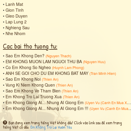
•
Lanh Mat
•
Gion Tinh
•
Gieo Duyen
•
Lap Lung 2
•
Nghieng Sau
•
Nhe Nhom
Cac bai tho tuong tu:
•
Sao Em Khong Den?
(
Nguyen Thach
)
•
EM KHONG MUON LAM NGUOI THU BA
(
Nguyen Huu
)
•
Co Em Khong So Ngheo
(
Huynh Lam Phong
)
•
ANH SE GOI CHO DU EM KHONG BAT MAY
(
Tran Minh Hien
)
•
Sao Em Khong Noi
(
Thien An
)
•
Vung Ki Niem Khong Quen
(
Thien An
)
•
Sao Em Khong Ve Tham Bien
(
Thien An
)
•
Em Khong Tro Lai Truong Xua
(
Thien An
)
•
Em Khong Giong AI... Nhung AI Giong Em
(
Uyen Vu (Canh En Mua Xuan)
•
Em Khong Giong AI... Nhung AI Giong Em !!!
(
Uyen Vu (Canh En Mua Xuan)
Bạn đang xem trang tiếng Việt không dấu! Click vào link sau để xem trang
tiếng Việt có dấu:
Em Không Trở Lại Vườn Yêu