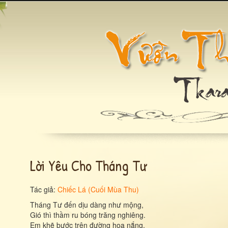
Lời Yêu Cho Tháng Tư
Tác giả:
Chiếc Lá (Cuối Mùa Thu)
Tháng Tư đến dịu dàng như mộng,
Gió thì thầm ru bóng trăng nghiêng.
Em khẽ bước trên đường hoa nắng,