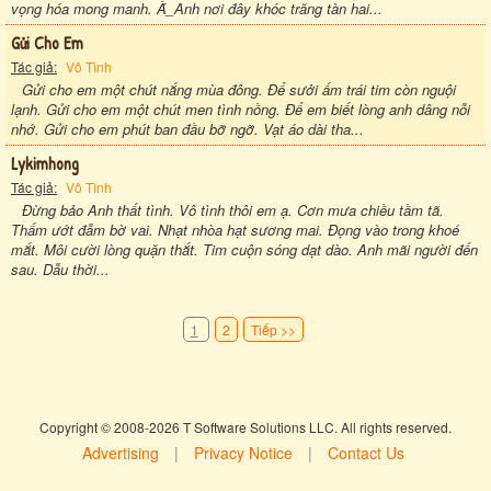
vọng hóa mong manh. À́_Anh nơi đây khóc trăng tàn hai...
Gửi Cho Em
Tác giả:
Vô Tình
Gửi cho em một chút nắng mùa đông. Để sưởi ấm trái tim còn nguội
lạnh. Gửi cho em một chút men tình nồng. Để em biết lòng anh dâng nỗi
nhớ. Gửi cho em phút ban đầu bỡ ngỡ. Vạt áo dài tha...
Lykimhong
Tác giả:
Vô Tình
Đừng bảo Anh thất tình. Vô tình thôi em ạ. Cơn mưa chiều tầm tã.
Thấm ướt đẫm bờ vai. Nhạt nhòa hạt sương mai. Đọng vào trong khoé
mắt. Môi cười lòng quặn thắt. Tim cuộn sóng dạt dào. Anh mãi người đến
sau. Dẫu thời...
1
2
Tiếp >>
Copyright © 2008-2026 T Software Solutions LLC. All rights reserved.
Advertising
|
Privacy Notice
|
Contact Us