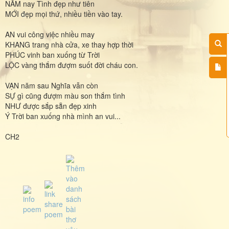
NĂM nay Tình đẹp như tiên
MỚI đẹp mọi thứ, nhiều tiền vào tay.
AN vui công việc nhiều may
KHANG trang nhà cửa, xe thay hợp thời
PHÚC vinh ban xuống từ Trời
LỘC vàng thắm đượm suốt đời cháu con.
VẠN năm sau Nghĩa vẫn còn
SỰ gì cũng đượm màu son thắm tình
NHƯ được sắp sẵn đẹp xinh
Ý Trời ban xuống nhà mình an vui...
CH2