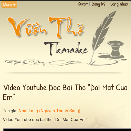
Guest
|
Đăng ký
|
Đăng nhập
Menu
Video Youtube Doc Bai Tho "doi Mat Cua
Em"
Tac gia:
Nhat Lang (Nguyen Thanh Sang)
Video YouTube doc bai tho "Doi Mat Cua Em"