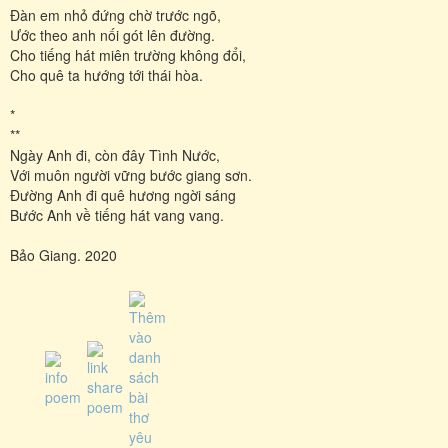
Đàn em nhỏ đứng chờ trước ngõ,
Ước theo anh nối gót lên đường.
Cho tiếng hát miên trường không đổi,
Cho quê ta hướng tới thái hòa.
*
**
Ngày Anh đi, còn đây Tình Nước,
Với muôn người vững bước giang sơn.
Đường Anh đi quê hương ngời sáng
Bước Anh về tiếng hát vang vang.
Bảo Giang. 2020