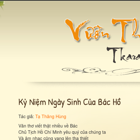
Kỷ Niệm Ngày Sinh Của Bác Hồ
Tác giả:
Tạ Thăng Hùng
Văn thơ viết thật nhiều về Bác
Chủ Tịch Hồ Chí Minh yêu quý của chúng ta
Và âm nhạc cũng vang lên tha thiết