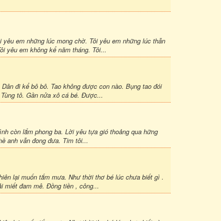
ôi yêu em những lúc mong chờ. Tôi yêu em những lúc thẫn
Tôi yêu em không kể năm tháng. Tôi...
 Dân đi kể bô bô. Tao không được con nào. Bụng tao đói
t Tùng tô. Gần nửa xô cá bé. Được...
tình còn lắm phong ba. Lời yêu tựa gió thoảng qua hững
hề anh vẫn đong đưa. Tim tôi...
ên lại muốn tắm mưa. Như thời thơ bé lúc chưa biết gì .
i miết đam mê. Đồng tiền , công...