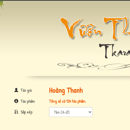
Hoàng Thanh
Tác giả:
Tác phẩm:
Tổng số có 134 tác phẩm.
Sắp xếp: