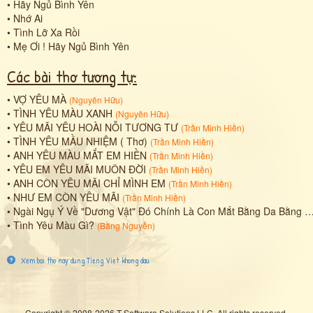
•
Hãy Ngủ Bình Yên
•
Nhớ Ai
•
Tình Lỡ Xa Rồi
•
Mẹ Ơi ! Hãy Ngủ Bình Yên
Các bài thơ tương tự:
•
VỢ YÊU MÀ
(
Nguyên Hữu
)
•
TÌNH YÊU MÀU XANH
(
Nguyên Hữu
)
•
YÊU MÃI YÊU HOÀI NỖI TƯƠNG TƯ
(
Trần Minh Hiền
)
•
TÌNH YÊU MẦU NHIỆM ( Thơ)
(
Trần Minh Hiền
)
•
ANH YÊU MÀU MẮT EM HIỀN
(
Trần Minh Hiền
)
•
YÊU EM YÊU MÃI MUÔN ĐỜI
(
Trần Minh Hiền
)
•
ANH CÒN YÊU MÃI CHỈ MÌNH EM
(
Trần Minh Hiền
)
•
NHƯ EM CÒN YÊU MÃI
(
Trần Minh Hiền
)
•
Ngài Ngụ Ý Về "Dương Vật" Đó Chính Là Con Mắt Bằng Da Bằng Thịt, Rất Mềm Mại, Và Tươi Mát Nhưng Không Biết Sợ Yêu Ma, Quỷ Quái...
•
Tình Yêu Màu Gì?
(
Bằng Nguyễn
)
Xem bai tho nay dung Tieng Viet khong dau
Copyright © 2008-2026 T Software Solutions LLC. All rights reserved.