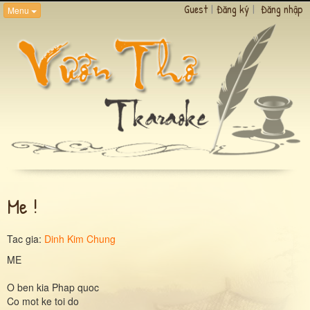
Guest
|
Đăng ký
|
Đăng nhập
Menu
Me !
Tac gia:
Dinh Kim Chung
ME
O ben kia Phap quoc
Co mot ke toi do