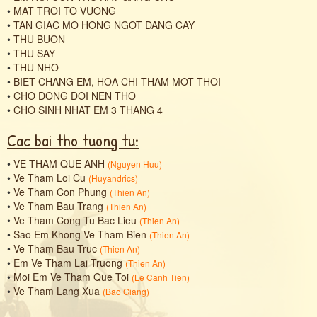
•
MAT TROI TO VUONG
•
TAN GIAC MO HONG NGOT DANG CAY
•
THU BUON
•
THU SAY
•
THU NHO
•
BIET CHANG EM, HOA CHI THAM MOT THOI
•
CHO DONG DOI NEN THO
•
CHO SINH NHAT EM 3 THANG 4
Cac bai tho tuong tu:
•
VE THAM QUE ANH
(
Nguyen Huu
)
•
Ve Tham Loi Cu
(
Huyandrics
)
•
Ve Tham Con Phung
(
Thien An
)
•
Ve Tham Bau Trang
(
Thien An
)
•
Ve Tham Cong Tu Bac Lieu
(
Thien An
)
•
Sao Em Khong Ve Tham Bien
(
Thien An
)
•
Ve Tham Bau Truc
(
Thien An
)
•
Em Ve Tham Lai Truong
(
Thien An
)
•
Moi Em Ve Tham Que Toi
(
Le Canh Tien
)
•
Ve Tham Lang Xua
(
Bao Giang
)