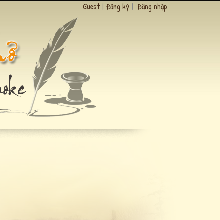
Guest
|
Đăng ký
|
Đăng nhập