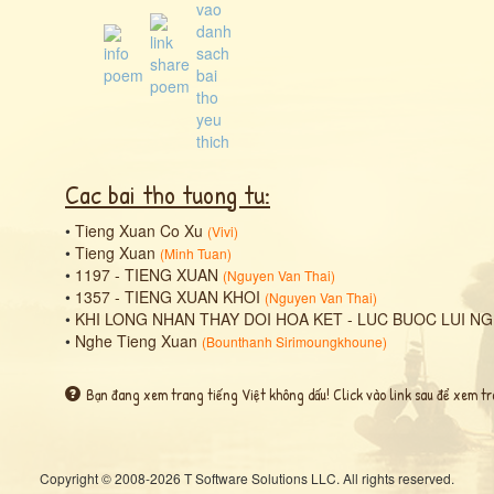
Cac bai tho tuong tu:
•
Tieng Xuan Co Xu
(
Vivi
)
•
Tieng Xuan
(
Minh Tuan
)
•
1197 - TIENG XUAN
(
Nguyen Van Thai
)
•
1357 - TIENG XUAN KHOI
(
Nguyen Van Thai
)
•
KHI LONG NHAN THAY DOI HOA KET - LUC BUOC LUI N
•
Nghe Tieng Xuan
(
Bounthanh Sirimoungkhoune
)
Bạn đang xem trang tiếng Việt không dấu! Click vào link sau để xem tr
Copyright © 2008-2026 T Software Solutions LLC. All rights reserved.