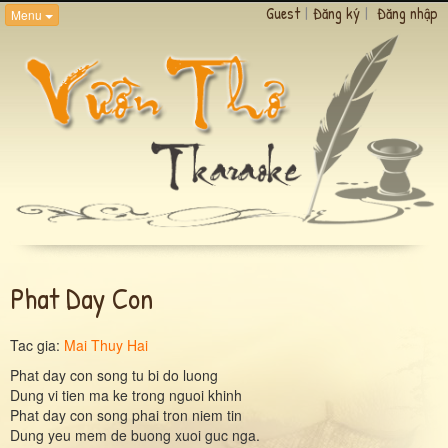
Guest
|
Đăng ký
|
Đăng nhập
Menu
Phat Day Con
Tac gia:
Mai Thuy Hai
Phat day con song tu bi do luong
Dung vi tien ma ke trong nguoi khinh
Phat day con song phai tron niem tin
Dung yeu mem de buong xuoi guc nga.