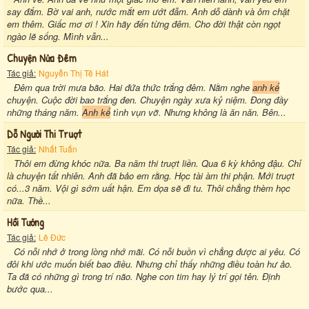
say đắm. Bờ vai anh, nước mắt em ướt đẫm. Anh dỗ dành và ôm chặt
em thêm. Giấc mơ ơi ! Xin hãy đến từng đêm. Cho đời thật còn ngọt
ngào lẽ sống. Mình vẫn...
Chuyện Nửa Đêm
Tác giả:
Nguyễn Thị Tê Hát
Đêm qua trời mưa bão. Hai đứa thức trắng đêm. Nằm nghe
anh kể
chuyện. Cuộc đời bao trắng đen. Chuyện ngày xưa kỷ niệm. Đong đầy
những tháng năm.
Anh kể
tình vụn vỡ. Nhưng không là ăn năn. Bên...
Dỗ Người Thi Truợt
Tác giả:
Nhất Tuấn
Thôi em đừng khóc nữa. Ba năm thi truợt liền. Qua 6 kỳ không đậu. Chỉ
là chuyện tất nhiên. Anh đã bảo em rằng. Học tài àm thi phận. Mới truợt
có...3 năm. Vội gì sớm uất hận. Em dọa sẽ đi tu. Thôi chẳng thèm học
nữa. Thề...
Hồi Tưởng
Tác giả:
Lê Đức
Có nỗi nhớ ở trong lòng nhớ mãi. Có nỗi buồn vì chẳng được ai yêu. Có
đôi khi ước muốn biết bao điều. Nhưng chỉ thấy những điều toàn hư ảo.
Ta đã có những gì trong trí não. Nghe con tim hay lý trí gọi tên. Định
bước qua...