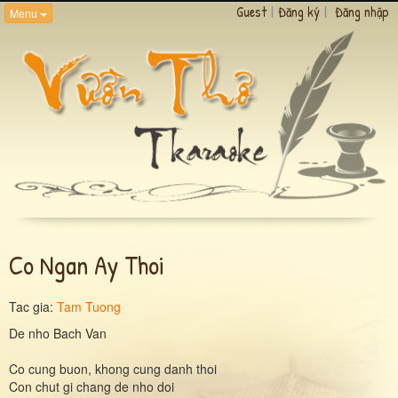
Guest
|
Đăng ký
|
Đăng nhập
Menu
Co Ngan Ay Thoi
Tac gia:
Tam Tuong
De nho Bach Van
Co cung buon, khong cung danh thoi
Con chut gi chang de nho doi