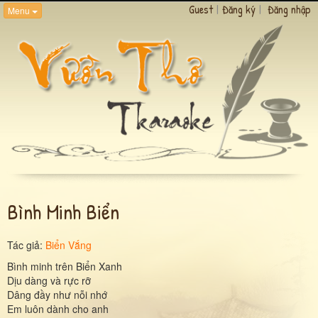
Guest
|
Đăng ký
|
Đăng nhập
Menu
Bình Minh Biển
Tác giả:
Biển Vắng
Bình minh trên Biển Xanh
Dịu dàng và rực rỡ
Dâng đầy như nỗi nhớ
Em luôn dành cho anh