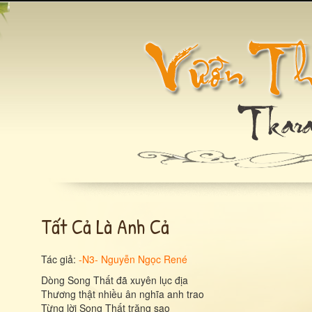
Tất Cả Là Anh Cả
Tác giả:
-N3- Nguyễn Ngọc René
Dòng Song Thất đã xuyên lục địa
Thương thật nhiều ân nghĩa anh trao
Từng lời Song Thất trăng sao