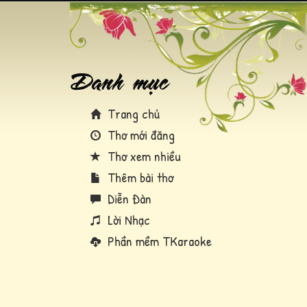
Trang chủ
Thơ mới đăng
Thơ xem nhiều
Thêm bài thơ
Diễn Đàn
Lời Nhạc
Phần mềm TKaraoke