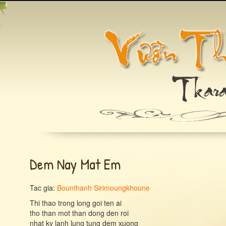
Dem Nay Mat Em
Tac gia:
Bounthanh Sirimoungkhoune
Thi thao trong long goi ten ai
tho than mot than dong den roi
nhat ky lanh lung tung dem xuong