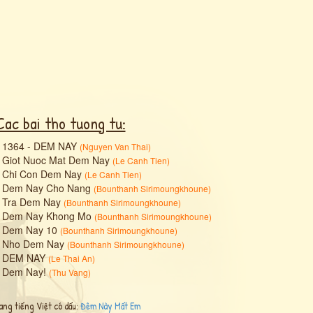
Cac bai tho tuong tu:
•
1364 - DEM NAY
(
Nguyen Van Thai
)
•
Giot Nuoc Mat Dem Nay
(
Le Canh Tien
)
•
Chi Con Dem Nay
(
Le Canh Tien
)
•
Dem Nay Cho Nang
(
Bounthanh Sirimoungkhoune
)
•
Tra Dem Nay
(
Bounthanh Sirimoungkhoune
)
•
Dem Nay Khong Mo
(
Bounthanh Sirimoungkhoune
)
•
Dem Nay 10
(
Bounthanh Sirimoungkhoune
)
•
Nho Dem Nay
(
Bounthanh Sirimoungkhoune
)
•
DEM NAY
(
Le Thai An
)
•
Dem Nay!
(
Thu Vang
)
ang tiếng Việt có dấu:
Đêm Này Mất Em