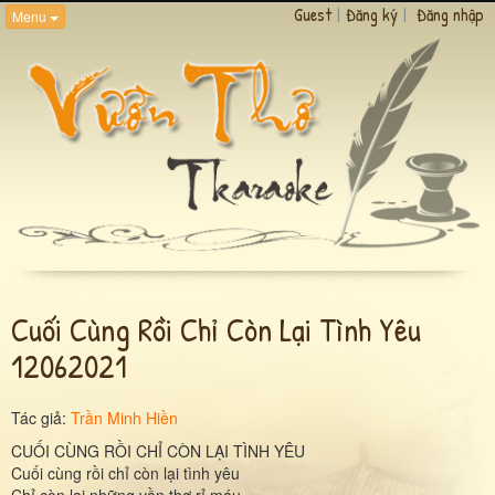
Guest
|
Đăng ký
|
Đăng nhập
Menu
Cuối Cùng Rồi Chỉ Còn Lại Tình Yêu
12062021
Tác giả:
Trần Minh Hiền
CUỐI CÙNG RỒI CHỈ CÒN LẠI TÌNH YÊU
Cuối cùng rồi chỉ còn lại tình yêu
Chỉ còn lại những vần thơ rỉ máu