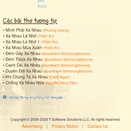
Các bài thơ tương tự:
•
Mình Phải Xa Nhau
(
Phuong Vuong
)
•
Xa Nhau Là Nhớ
(
Thiên Ân
)
•
Xa Nhau Là Nhớ 1
(
Thiên Ân
)
•
Xa Nhau Mùa Xuân
(
Thiên Ân
)
•
Đêm Gầy Xa Nhau
(
Bounthanh Sirimoungkhoune
)
•
Đêm Thừa Xa Nhau
(
Bounthanh Sirimoungkhoune
)
•
Canh Dài Xa Nhau
(
Bounthanh Sirimoungkhoune
)
•
Duyên Đời Xa Nhau
(
Bounthanh Sirimoungkhoune
)
•
Khi Chúng Ta Xa Nhau
(
Cảnh Ngọc
)
•
Chẳng Xa Nhau Nữa
(
Nguyễn Sông Tiền
)
Xem bai tho nay dung Tieng Viet khong dau
Copyright © 2008-2026 T Software Solutions LLC. All rights reserved.
Advertising
|
Privacy Notice
|
Contact Us