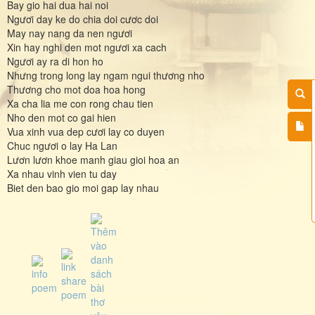
Bay gio hai dua hai noi
Ngươi day ke do chia doi cươc doi
May nay nang da nen ngươi
Xin hay nghi den mot ngươi xa cach
Ngươi ay ra di hon ho
Nhưng trong long lay ngam ngui thương nho
Thương cho mot doa hoa hong
Xa cha lia me con rong chau tien
Nho den mot co gai hien
Vua xinh vua dep cươi lay co duyen
Chuc ngươi o lay Ha Lan
Lươn lươn khoe manh giau gioi hoa an
Xa nhau vinh vien tu day
Biet den bao gio moi gap lay nhau