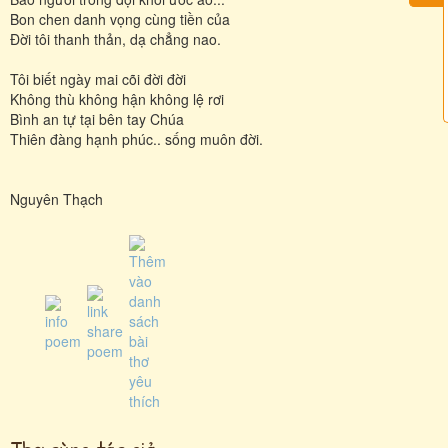
Bon chen danh vọng cùng tiền của
Đời tôi thanh thản, dạ chẳng nao.
Tôi biết ngày mai cõi đời đời
Không thù không hận không lệ rơi
Bình an tự tại bên tay Chúa
Thiên đàng hạnh phúc.. sống muôn đời.
Nguyên Thạch