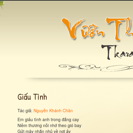
Giấu Tình
Tác giả:
Nguyễn Khánh Chân
Em giấu tình anh trong đắng cay
Niềm thương nỗi nhớ theo gió bay
Gửi mây nhắn nhủ về nơi ấy