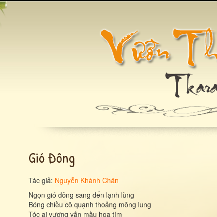
Gió Đông
Tác giả:
Nguyễn Khánh Chân
Ngọn gió đông sang đến lạnh lùng
Bóng chiều cô quạnh thoảng mông lung
Tóc ai vương vấn mầu hoa tím