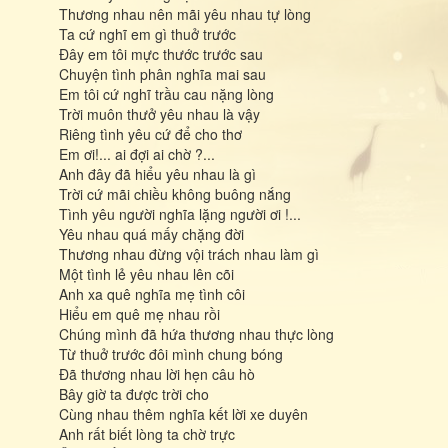
Thương nhau nên mãi yêu nhau tự lòng
Ta cứ nghĩ em gì thuở trước
Đây em tôi mực thước trước sau
Chuyện tình phân nghĩa mai sau
Em tôi cứ nghĩ trầu cau nặng lòng
Trời muôn thưở yêu nhau là vậy
Riêng tình yêu cứ để cho thơ
Em ơi!... ai đợi ai chờ ?...
Anh đây đã hiểu yêu nhau là gì
Trời cứ mãi chiều không buông nắng
Tình yêu người nghĩa lặng người ơi !...
Yêu nhau quá mấy chặng đời
Thương nhau đừng vội trách nhau làm gì
Một tình lẻ yêu nhau lên cõi
Anh xa quê nghĩa mẹ tình côi
Hiểu em quê mẹ nhau rồi
Chúng mình đã hứa thương nhau thực lòng
Từ thuở trước đôi mình chung bóng
Đã thương nhau lời hẹn câu hò
Bây giờ ta được trời cho
Cùng nhau thêm nghĩa kết lời xe duyên
Anh rất biết lòng ta chờ trực