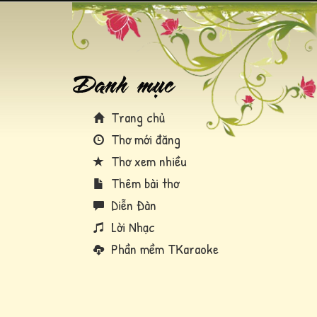
Trang chủ
Thơ mới đăng
Thơ xem nhiều
Thêm bài thơ
Diễn Đàn
Lời Nhạc
Phần mềm TKaraoke