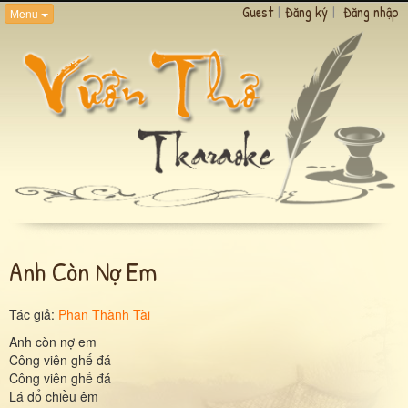
Guest
|
Đăng ký
|
Đăng nhập
Menu
Anh Còn Nợ Em
Tác giả:
Phan Thành Tài
Anh còn nợ em
Công viên ghế đá
Công viên ghế đá
Lá đổ chiều êm