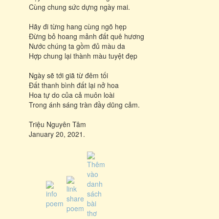
Cùng chung sức dựng ngày mai.
Hãy đi từng hang cùng ngõ hẹp
Đừng bỏ hoang mảnh đất quê hương
Nước chúng ta gồm đủ màu da
Hợp chung lại thành màu tuyệt đẹp
Ngày sẽ tới giã từ đêm tối
Đất thanh bình đất lại nở hoa
Hoa tự do của cả muôn loài
Trong ánh sáng tràn đầy dũng cảm.
Triệu Nguyên Tâm
January 20, 2021.