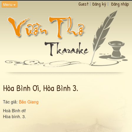
Guest
|
Đăng ký
|
Đăng nhập
Menu
Hòa Bình Ơi, Hòa Bình 3.
Tác giả:
Bảo Giang
Hoà Bình ơi!
Hòa bình. 3.